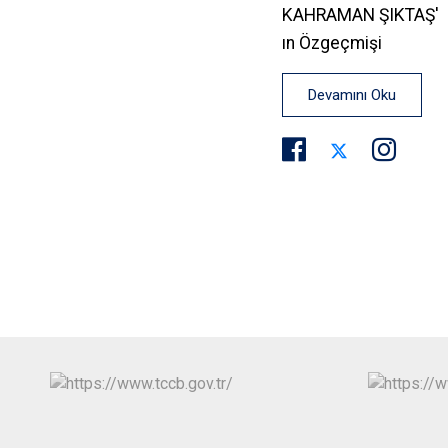
KAHRAMAN ŞIKTAŞ'
ın Özgeçmişi
Devamını Oku