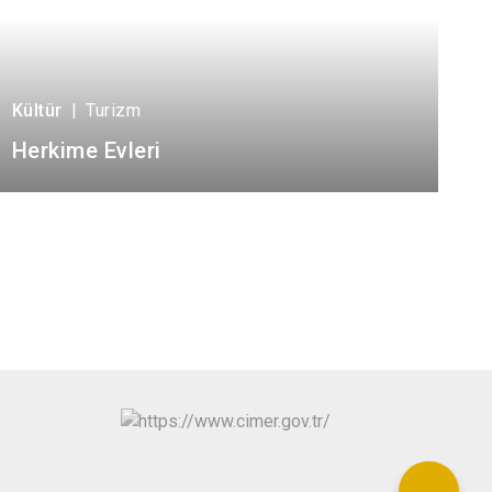
Kültür
|
Turizm
Herkime Evleri